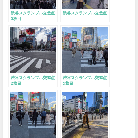
渋谷スクランブル交差点
渋谷スクランブル交差点
5枚目
渋谷スクランブル交差点
渋谷スクランブル交差点
2枚目
9枚目