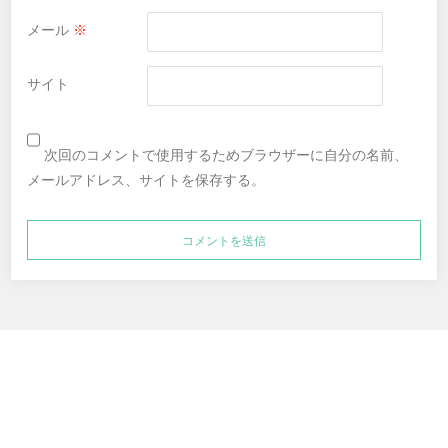
メール
※
サイト
次回のコメントで使用するためブラウザーに自分の名前、
メールアドレス、サイトを保存する。