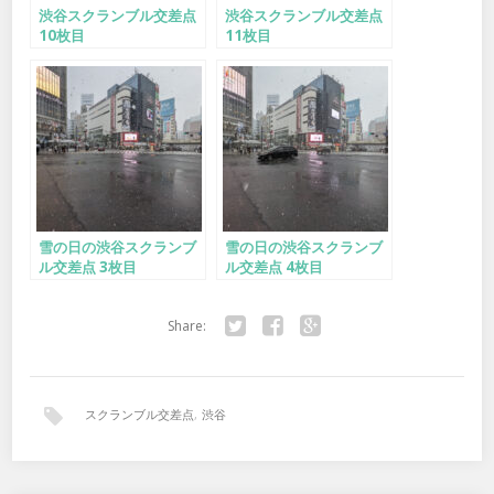
渋谷スクランブル交差点
渋谷スクランブル交差点
10枚目
11枚目
雪の日の渋谷スクランブ
雪の日の渋谷スクランブ
ル交差点 3枚目
ル交差点 4枚目
Share:
Twitter
Facebook
Google+
スクランブル交差点
,
渋谷