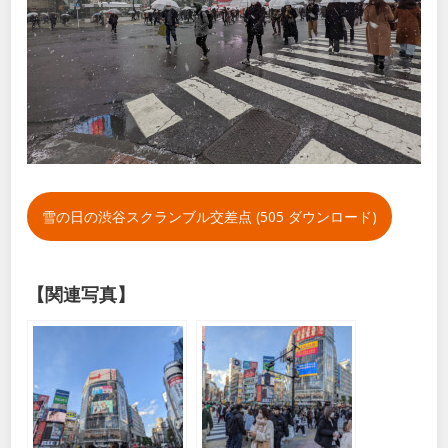
雪の日の渋谷スクランブル交差点 (505 ダウンロード)
【関連写真】