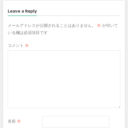
Leave a Reply
メールアドレスが公開されることはありません。
※
が付いて
いる欄は必須項目です
コメント
※
名前
※