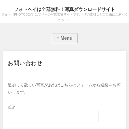
フォトベイは全部無料！写真ダウンロードサイト
フォト（PHOTOBEY）はフリーの写真素材サイトです。HPの素材などご自由にご利用く
ださい！
お問い合わせ
追加して欲しい写真があればこちらのフォームから連絡をお願
いします。
氏名