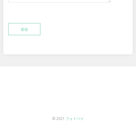
© 2021
フォトベイ