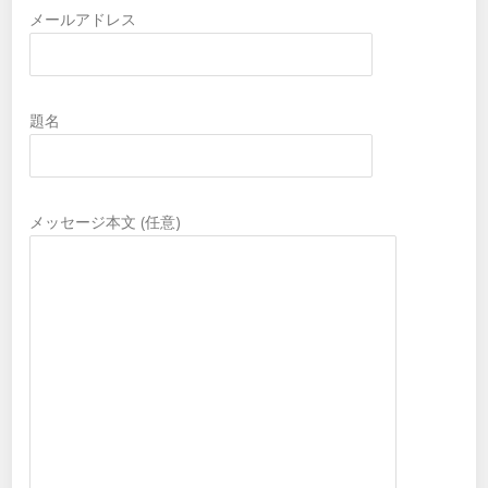
メールアドレス
題名
メッセージ本文 (任意)