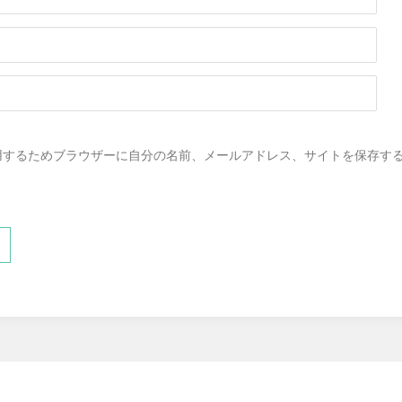
用するためブラウザーに自分の名前、メールアドレス、サイトを保存す