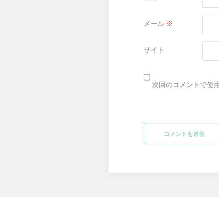
メール
※
サイト
次回のコメントで使