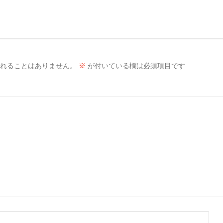
れることはありません。
※
が付いている欄は必須項目です