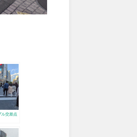
ブル交差点