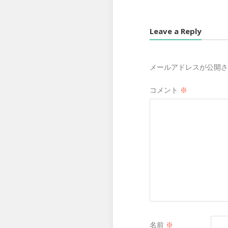
Leave a Reply
メールアドレスが公開さ
コメント
※
名前
※