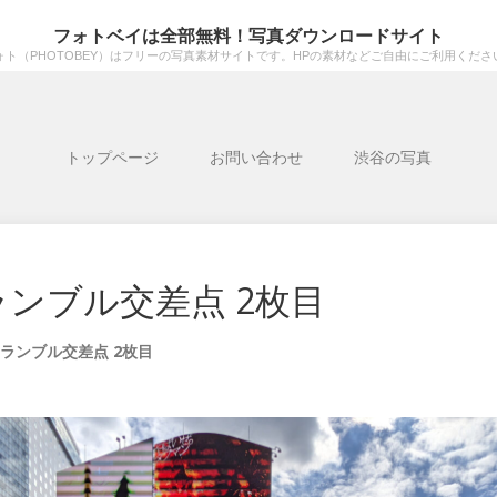
フォトベイは全部無料！写真ダウンロードサイト
ォト（PHOTOBEY）はフリーの写真素材サイトです。HPの素材などご自由にご利用くださ
トップページ
お問い合わせ
渋谷の写真
ンブル交差点 2枚目
ランブル交差点 2枚目