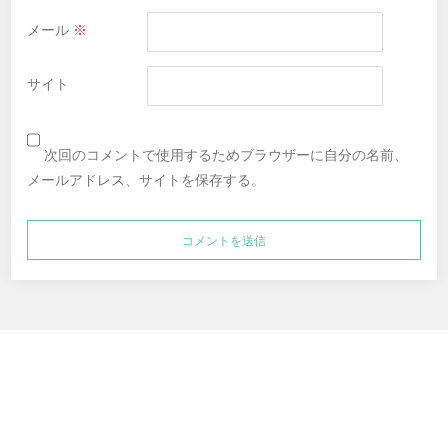
メール
※
サイト
次回のコメントで使用するためブラウザーに自分の名前、
メールアドレス、サイトを保存する。