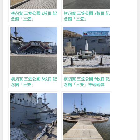
横須賀 三笠公園 2枚目 記
横須賀 三笠公園 7枚目 記
念館「三笠」
念館「三笠」
横須賀 三笠公園 8枚目 記
横須賀 三笠公園 9枚目 記
念館「三笠」
念館「三笠」主砲砲弾