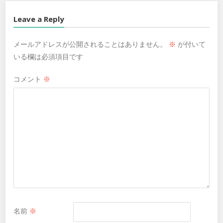
Leave a Reply
メールアドレスが公開されることはありません。
※
が付いて
いる欄は必須項目です
コメント
※
名前
※