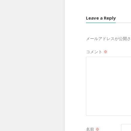
Leave a Reply
メールアドレスが公開さ
コメント
※
名前
※