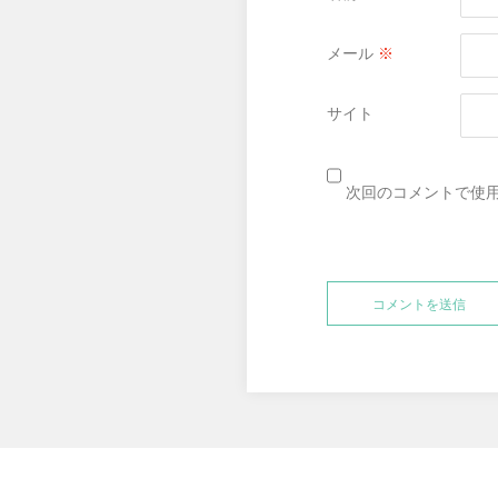
メール
※
サイト
次回のコメントで使