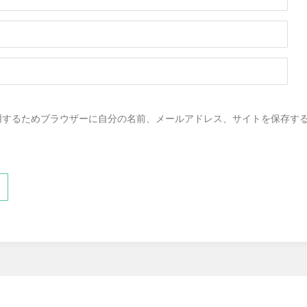
用するためブラウザーに自分の名前、メールアドレス、サイトを保存す