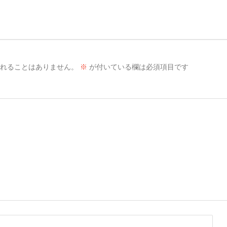
れることはありません。
※
が付いている欄は必須項目です